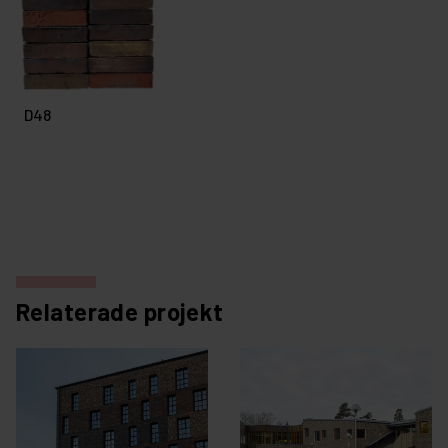
D48
Relaterade projekt