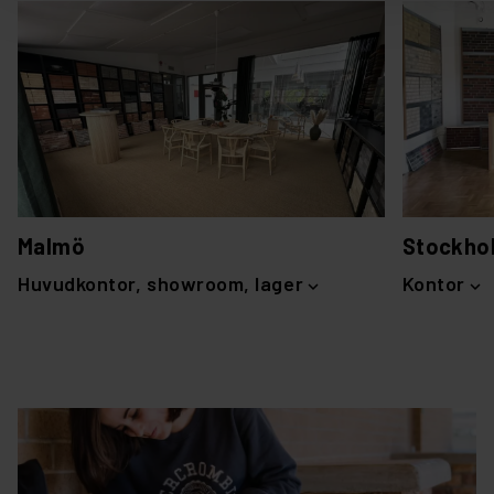
Malmö
Stockho
Huvudkontor, showroom, lager
Kontor