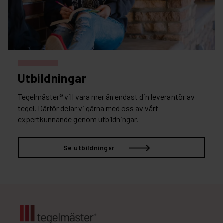
Utbildningar
Tegelmäster® vill vara mer än endast din leverantör av
tegel. Därför delar vi gärna med oss av vårt
expertkunnande genom utbildningar.
Se utbildningar