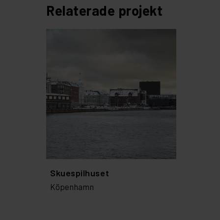
Relaterade projekt
Skuespilhuset
Köpenhamn