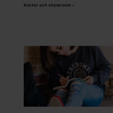
Kontor och showroom