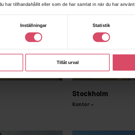
har tillhandahållit eller som de har samlat in när du har använt 
Inställningar
Statistik
Tillåt urval
Stockholm
Kontor