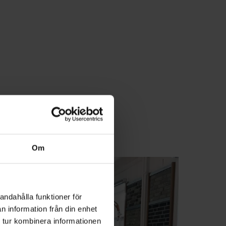
Om
andahålla funktioner för
n information från din enhet
 tur kombinera informationen