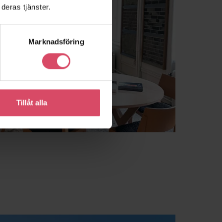
deras tjänster.
Marknadsföring
Tillåt alla