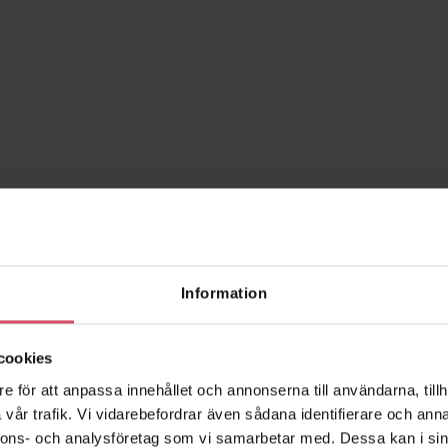
Information
cookies
e för att anpassa innehållet och annonserna till användarna, tillh
vår trafik. Vi vidarebefordrar även sådana identifierare och anna
nnons- och analysföretag som vi samarbetar med. Dessa kan i sin