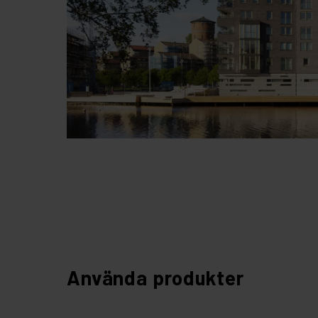
Använda produkter