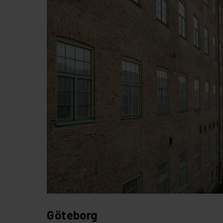
Göteborg