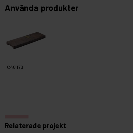
Använda produkter
C48 170
Relaterade projekt