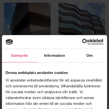
Samtycke
Information
Om
Särö Äldreboende
Kv Sturefors
Kungsbacka
Göteborg
Denna webbplats använder cookies
Vi använder enhetsidentifierare för att anpassa innehållet
och annonserna till användarna, tillhandahålla funktioner
för sociala medier och analysera vår trafik. Vi
vidarebefordrar även sådana identifierare och annan
information från din enhet till de sociala medier och