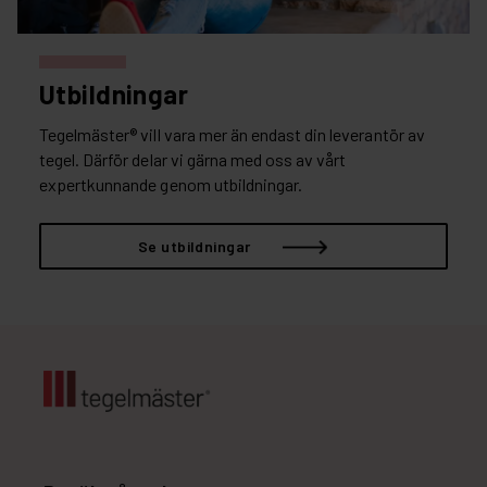
Utbildningar
Tegelmäster® vill vara mer än endast din leverantör av
tegel. Därför delar vi gärna med oss av vårt
expertkunnande genom utbildningar.
Se utbildningar