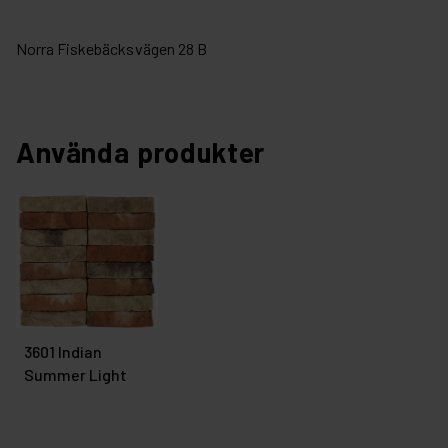
Norra Fiskebäcksvägen 28 B
Använda produkter
3601 Indian
Summer Light