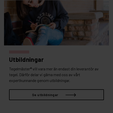
Utbildningar
Tegelmäster® vill vara mer än endast din leverantör av
tegel. Därför delar vi gärna med oss av vårt
expertkunnande genom utbildningar.
Se utbildningar