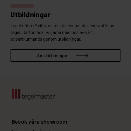
Utbildningar
Tegelmäster® vill vara mer än endast din leverantör av
tegel. Därför delar vi gärna med oss av vårt
expertkunnande genom utbildningar.
Se utbildningar
Besök våra showroom