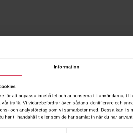
Information
cookies
Artikel
A
e för att anpassa innehållet och annonserna till användarna, tillh
vår trafik. Vi vidarebefordrar även sådana identifierare och anna
nnons- och analysföretag som vi samarbetar med. Dessa kan i sin
har tillhandahållit eller som de har samlat in när du har använt 