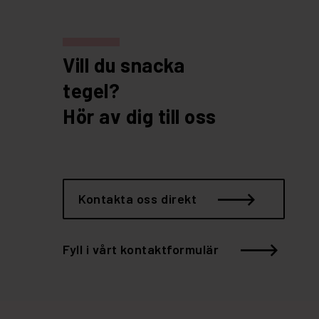
Vill du snacka
tegel?
Hör av dig till oss
Kontakta oss direkt
Fyll i vårt kontaktformulär