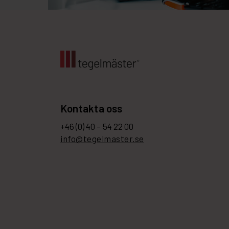
Kontakta oss
+46 (0) 40 – 54 22 00
info@tegelmaster.se