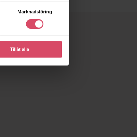
Marknadsföring
Tillåt alla