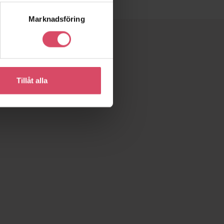
Marknadsföring
Tillåt alla