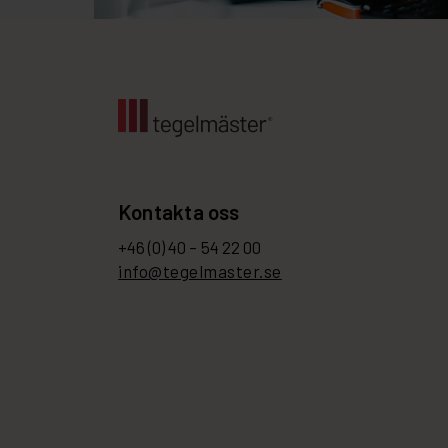
Kontakta oss
+46 (0) 40 – 54 22 00
info@tegelmaster.se