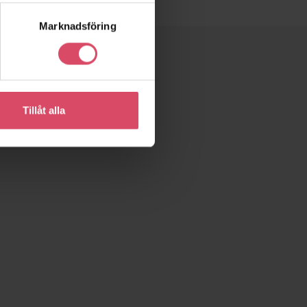
Marknadsföring
Tillåt alla