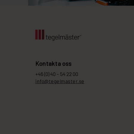
Kontakta oss
+46 (0) 40 – 54 22 00
info@tegelmaster.se