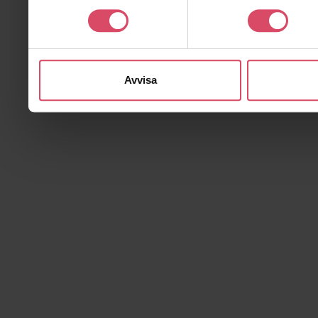
Avvisa