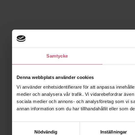
Samtycke
Denna webbplats använder cookies
Vi använder enhetsidentifierare för att anpassa innehålle
medier och analysera vår trafik. Vi vidarebefordrar även 
sociala medier och annons- och analysföretag som vi s
annan information som du har tillhandahållit eller som de
Samtyckesval
Nödvändig
Inställningar