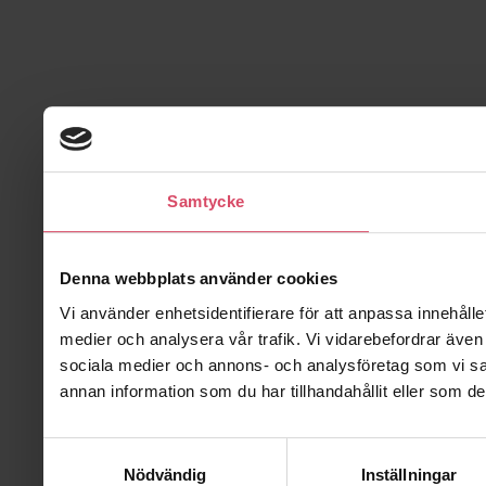
Samtycke
Denna webbplats använder cookies
Vi använder enhetsidentifierare för att anpassa innehålle
medier och analysera vår trafik. Vi vidarebefordrar även 
sociala medier och annons- och analysföretag som vi s
annan information som du har tillhandahållit eller som de
Samtyckesval
Nödvändig
Inställningar