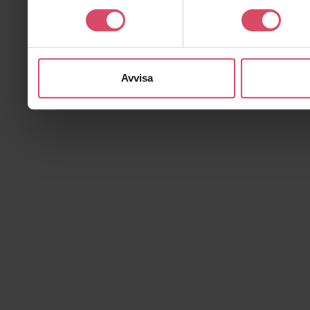
Avvisa