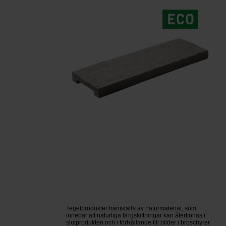
Tegelprodukter framställs av naturmaterial, som
innebär att naturliga färgskiftningar kan återfinnas i
slutprodukten och i förhållande till bilder i broschyrer