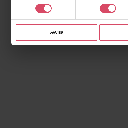
Avvisa