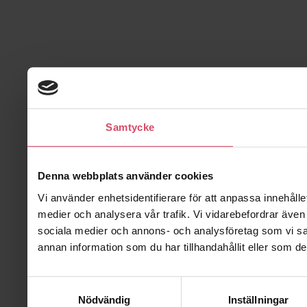
Samtycke
Denna webbplats använder cookies
Vi använder enhetsidentifierare för att anpassa innehålle
medier och analysera vår trafik. Vi vidarebefordrar även 
sociala medier och annons- och analysföretag som vi s
annan information som du har tillhandahållit eller som de
Samtyckesval
Nödvändig
Inställningar