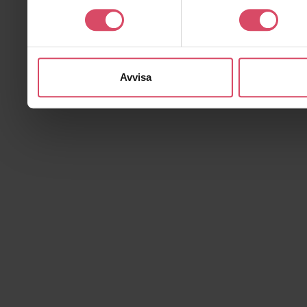
Avvisa