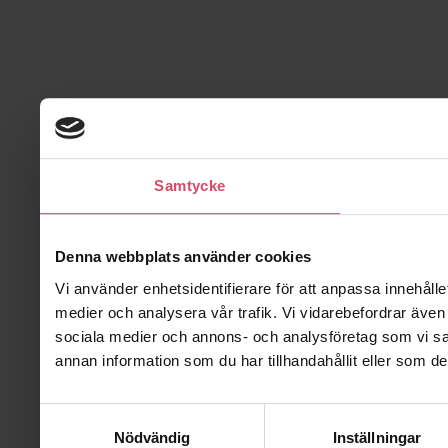
Samtycke
Denna webbplats använder cookies
Vi använder enhetsidentifierare för att anpassa innehålle
medier och analysera vår trafik. Vi vidarebefordrar även 
sociala medier och annons- och analysföretag som vi s
annan information som du har tillhandahållit eller som de
Samtyckesval
Nödvändig
Inställningar