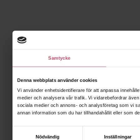
Samtycke
Denna webbplats använder cookies
Vi använder enhetsidentifierare för att anpassa innehålle
medier och analysera vår trafik. Vi vidarebefordrar även 
sociala medier och annons- och analysföretag som vi s
annan information som du har tillhandahållit eller som de
Samtyckesval
Nödvändig
Inställningar