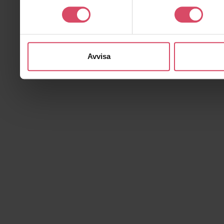
Avvisa