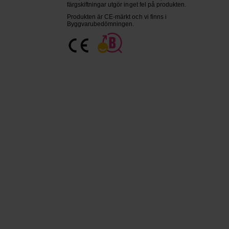
färgskiftningar utgör inget fel på produkten.
Produkten är CE-märkt och vi finns i
Byggvarubedömningen.