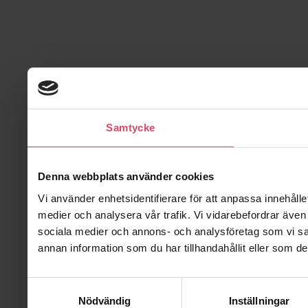
Samtycke
Denna webbplats använder cookies
Vi använder enhetsidentifierare för att anpassa innehålle
medier och analysera vår trafik. Vi vidarebefordrar även 
sociala medier och annons- och analysföretag som vi s
annan information som du har tillhandahållit eller som de
Samtyckesval
Nödvändig
Inställningar