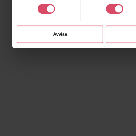
Avvisa