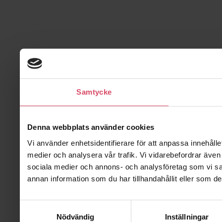
Samtycke
Denna webbplats använder cookies
Vi använder enhetsidentifierare för att anpassa innehålle
medier och analysera vår trafik. Vi vidarebefordrar även 
sociala medier och annons- och analysföretag som vi s
annan information som du har tillhandahållit eller som de
Samtyckesval
Nödvändig
Inställningar