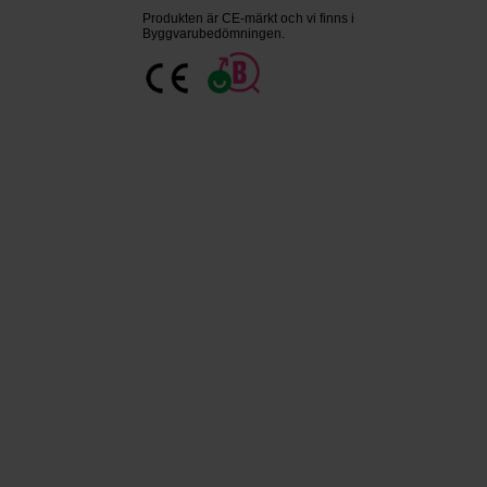
Produkten är CE-märkt och vi finns i
Byggvarubedömningen.