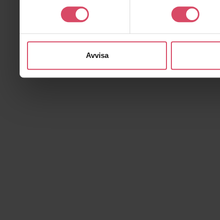
Avvisa