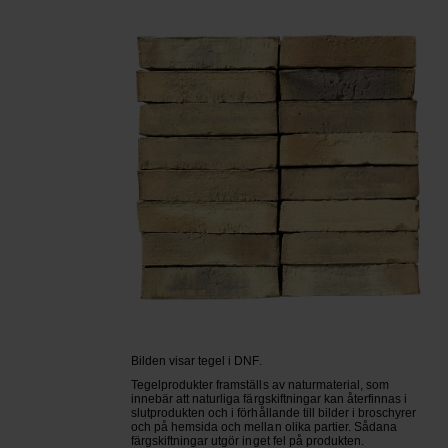
Bilden visar tegel i DNF.
Tegelprodukter framställs av naturmaterial, som
innebär att naturliga färgskiftningar kan återfinnas i
slutprodukten och i förhållande till bilder i broschyrer
och på hemsida och mellan olika partier. Sådana
färgskiftningar utgör inget fel på produkten.